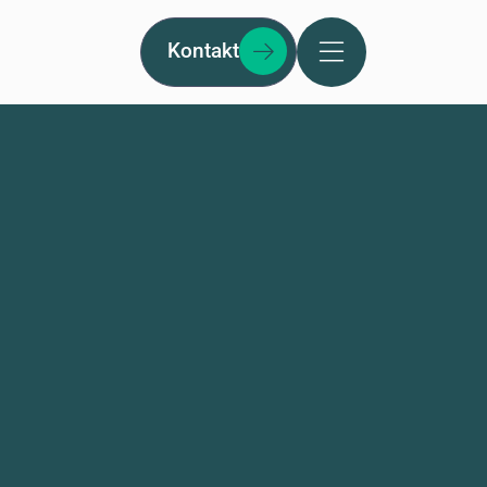
Kontakt