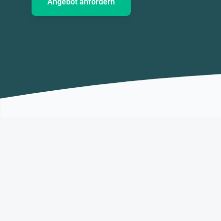
Angebot anfordern