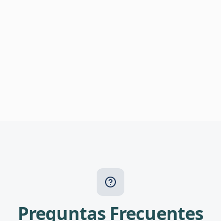
Preguntas Frecuentes