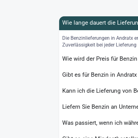
Wie lange dauert die Lieferu
Die Benzinlieferungen in Andratx e
Zuverlässigkeit bei jeder Lieferung
Wie wird der Preis für Benzi
Gibt es für Benzin in Andratx
Kann ich die Lieferung von B
Liefern Sie Benzin an Untern
Was passiert, wenn ich währ