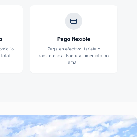
o
Pago flexible
micilio
Paga en efectivo, tarjeta o
 total
transferencia. Factura inmediata por
email.