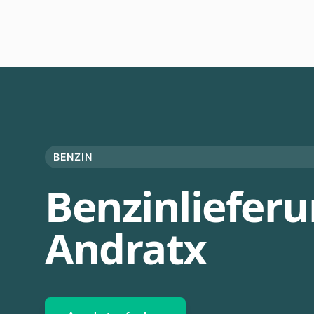
BENZIN
Benzinlieferu
Andratx