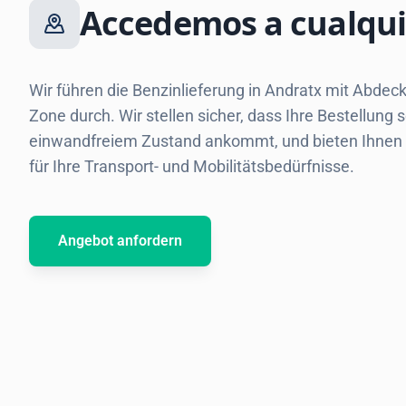
Accedemos a cualqui
Wir führen die Benzinlieferung in Andratx mit Abde
Zone durch. Wir stellen sicher, dass Ihre Bestellung s
einwandfreiem Zustand ankommt, und bieten Ihnen 
für Ihre Transport- und Mobilitätsbedürfnisse.
Angebot anfordern