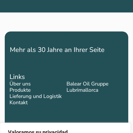
Mehr als 30 Jahre an Ihrer Seite
Links
Über uns
Balear Oil Gruppe
Produkte
Lubrimallorca
Lieferung und Logistik
Kontakt
Kontakt
Valoramos su privacidad.