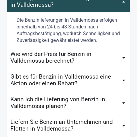
in Valldemossa?
Die Benzinlieferungen in Valldemossa erfolgen
innerhalb von 24 bis 48 Stunden nach
Auftragsbestätigung, wodurch Schnelligkeit und
Zuverlässigkeit gewährleistet werden.
Wie wird der Preis für Benzin in
Valldemossa berechnet?
Gibt es für Benzin in Valldemossa eine
Aktion oder einen Rabatt?
Kann ich die Lieferung von Benzin in
Valldemossa planen?
Liefern Sie Benzin an Unternehmen und
Flotten in Valldemossa?