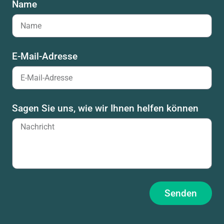
Name
E-Mail-Adresse
Sagen Sie uns, wie wir Ihnen helfen können
Senden