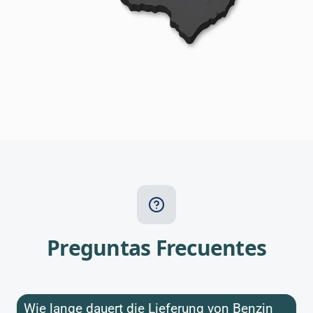
Preguntas Frecuentes
Wie lange dauert die Lieferung von Benzin