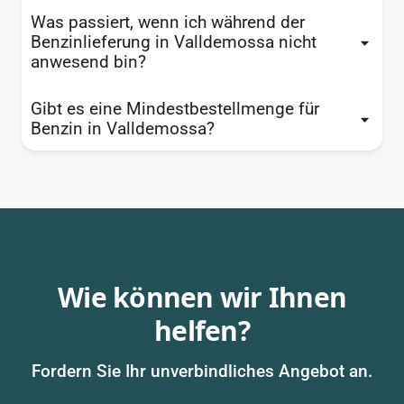
Was passiert, wenn ich während der
Benzinlieferung in Valldemossa nicht
anwesend bin?
Gibt es eine Mindestbestellmenge für
Benzin in Valldemossa?
Wie können wir Ihnen
helfen?
Fordern Sie Ihr unverbindliches Angebot an.