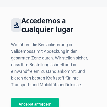
Accedemos a
cualquier lugar
Wir führen die Benzinlieferung in
Valldemossa mit Abdeckung in der
gesamten Zone durch. Wir stellen sicher,
dass Ihre Bestellung schnell und in
einwandfreiem Zustand ankommt, und
bieten den besten Kraftstoff für Ihre
Transport- und Mobilitätsbedürfnisse.
Angebot anfordern