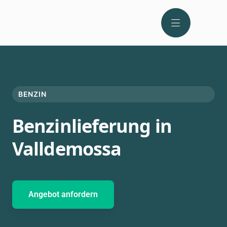
BENZIN
Benzinlieferung in
Valldemossa
Angebot anfordern