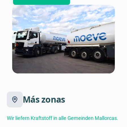
Más zonas
Wir liefern Kraftstoff in alle Gemeinden Mallorcas.