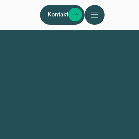
Kontakt