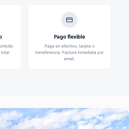
o
Pago flexible
micilio
Paga en efectivo, tarjeta o
 total
transferencia. Factura inmediata por
email.