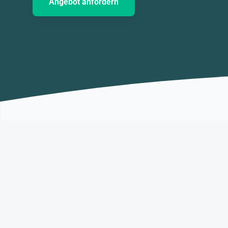
Angebot anfordern