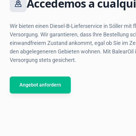
Accedemos a cualqui
Wir bieten einen Diesel-B-Lieferservice in Sóller mit
Versorgung. Wir garantieren, dass Ihre Bestellung sc
einwandfreiem Zustand ankommt, egal ob Sie im Zen
den abgelegeneren Gebieten wohnen. Mit BalearOil is
Versorgung stets gesichert.
Angebot anfordern