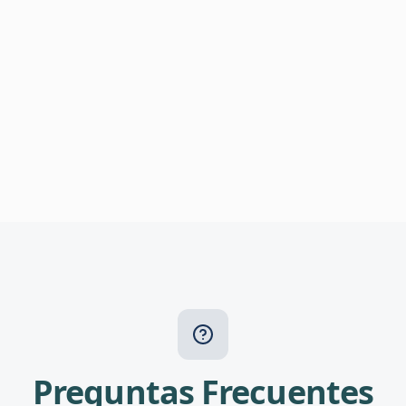
Preguntas Frecuentes