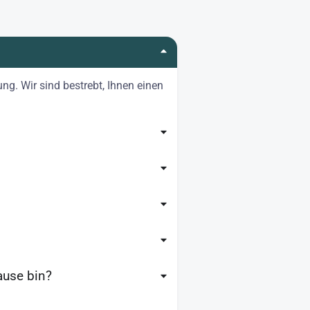
ng. Wir sind bestrebt, Ihnen einen
ause bin?