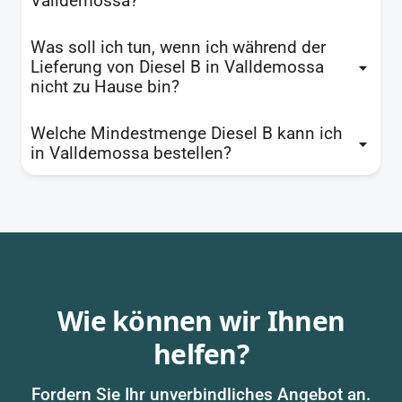
Valldemossa?
Was soll ich tun, wenn ich während der
Lieferung von Diesel B in Valldemossa
nicht zu Hause bin?
Welche Mindestmenge Diesel B kann ich
in Valldemossa bestellen?
Wie können wir Ihnen
helfen?
Fordern Sie Ihr unverbindliches Angebot an.