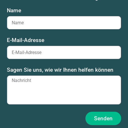
Name
E-Mail-Adresse
Sagen Sie uns, wie wir Ihnen helfen können
Senden