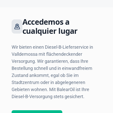
Accedemos a
cualquier lugar
Wir bieten einen Diesel-B-Lieferservice in
Valldemossa mit flächendeckender
Versorgung. Wir garantieren, dass Ihre
Bestellung schnell und in einwandfreiem
Zustand ankommt, egal ob Sie im
Stadtzentrum oder in abgelegeneren
Gebieten wohnen. Mit BalearOil ist Ihre
Diesel-B-Versorgung stets gesichert.