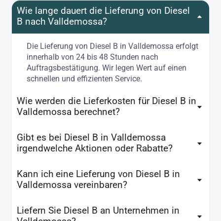
Wie lange dauert die Lieferung von Diesel
B nach Valldemossa?
Die Lieferung von Diesel B in Valldemossa erfolgt
innerhalb von 24 bis 48 Stunden nach
Auftragsbestätigung. Wir legen Wert auf einen
schnellen und effizienten Service.
Wie werden die Lieferkosten für Diesel B in
Valldemossa berechnet?
Gibt es bei Diesel B in Valldemossa
irgendwelche Aktionen oder Rabatte?
Kann ich eine Lieferung von Diesel B in
Valldemossa vereinbaren?
Liefern Sie Diesel B an Unternehmen in