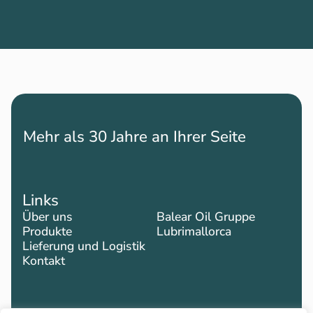
Mehr als 30 Jahre an Ihrer Seite
Links
Über uns
Balear Oil Gruppe
Produkte
Lubrimallorca
Lieferung und Logistik
Kontakt