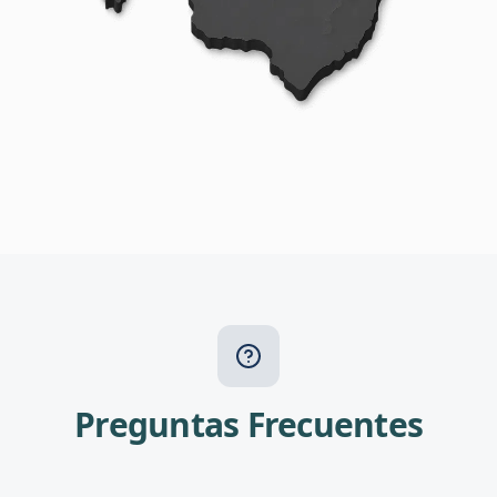
Preguntas Frecuentes