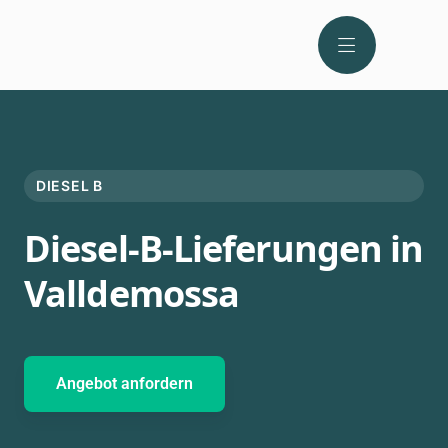
DIESEL B
Diesel-B-Lieferungen in
Valldemossa
Angebot anfordern