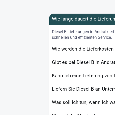
Wie lange dauert die Lieferu
Diesel B-Lieferungen in Andratx er
schnellen und effizienten Service.
Wie werden die Lieferkosten 
Gibt es bei Diesel B in Andr
Kann ich eine Lieferung von 
Liefern Sie Diesel B an Unte
Was soll ich tun, wenn ich w