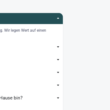
g. Wir legen Wert auf einen
 Hause bin?