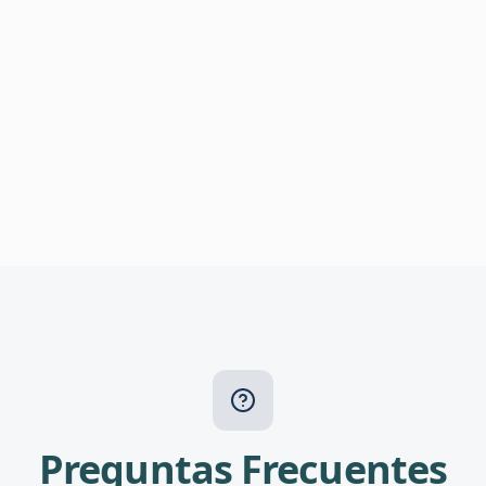
Preguntas Frecuentes