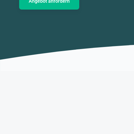
Angebot anfordern