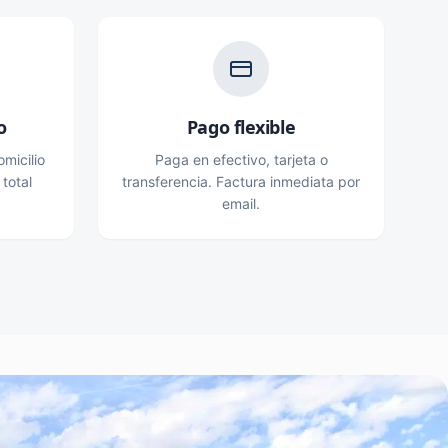
o
Pago flexible
micilio
Paga en efectivo, tarjeta o
 total
transferencia. Factura inmediata por
email.