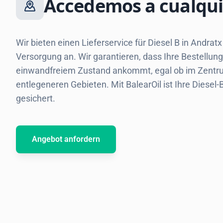
Accedemos a cualqui
Wir bieten einen Lieferservice für Diesel B in Andra
Versorgung an. Wir garantieren, dass Ihre Bestellung
einwandfreiem Zustand ankommt, egal ob im Zentru
entlegeneren Gebieten. Mit BalearOil ist Ihre Diesel
gesichert.
Angebot anfordern