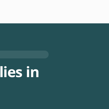
ies in