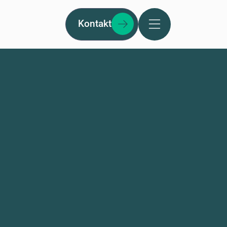
Kontakt