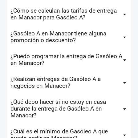
¿Cómo se calculan las tarifas de entrega
en Manacor para Gasóleo A?
¿Gasóleo A en Manacor tiene alguna
promoción o descuento?
¿Puedo programar la entrega de Gasóleo A
en Manacor?
¿Realizan entregas de Gasóleo A a
negocios en Manacor?
¿Qué debo hacer si no estoy en casa
durante la entrega de Gasóleo A en
Manacor?
¿Cuál es el mínimo de Gasóleo A que