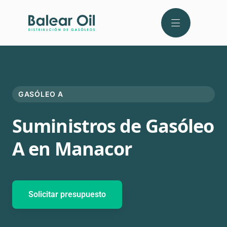
GASÓLEO A
Suministros de Gasóleo
A en Manacor
Solicitar presupuesto