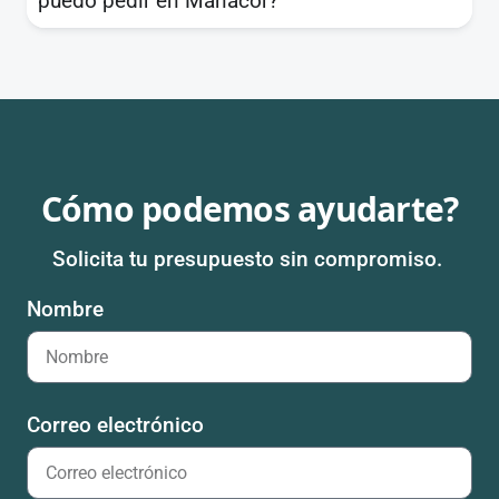
puedo pedir en Manacor?
Cómo podemos ayudarte?
Solicita tu presupuesto sin compromiso.
Nombre
Correo electrónico