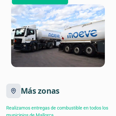
Más zonas
Realizamos entregas de combustible en todos los
municipios de Mallorca.