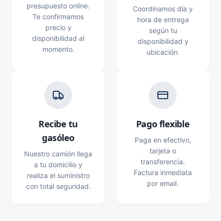
presupuesto online.
Coordinamos día y
Te confirmamos
hora de entrega
precio y
según tu
disponibilidad al
disponibilidad y
momento.
ubicación.
Recibe tu
Pago flexible
gasóleo
Paga en efectivo,
tarjeta o
Nuestro camión llega
transferencia.
a tu domicilio y
Factura inmediata
realiza el suministro
por email.
con total seguridad.