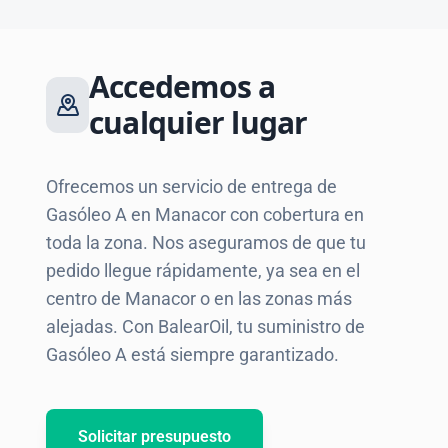
Accedemos a
cualquier lugar
Ofrecemos un servicio de entrega de
Gasóleo A en Manacor con cobertura en
toda la zona. Nos aseguramos de que tu
pedido llegue rápidamente, ya sea en el
centro de Manacor o en las zonas más
alejadas. Con BalearOil, tu suministro de
Gasóleo A está siempre garantizado.
Solicitar presupuesto