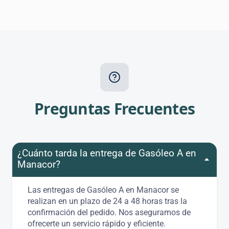
Preguntas Frecuentes
¿Cuánto tarda la entrega de Gasóleo A en
Manacor?
Las entregas de Gasóleo A en Manacor se
realizan en un plazo de 24 a 48 horas tras la
confirmación del pedido. Nos aseguramos de
ofrecerte un servicio rápido y eficiente.