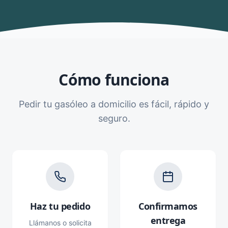
Cómo funciona
Pedir tu gasóleo a domicilio es fácil, rápido y
seguro.
Haz tu pedido
Confirmamos
entrega
Llámanos o solicita