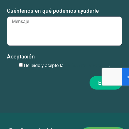
Cuéntenos en qué podemos ayudarle
Aceptación
He leído y acepto la
Política de Privacidad
.
Enviar