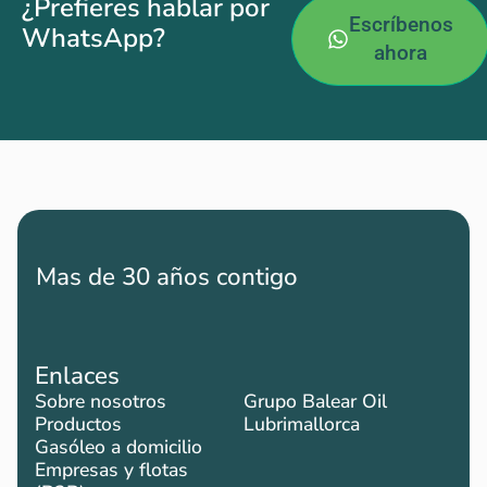
¿Prefieres hablar por
Escríbenos
WhatsApp?
ahora
Mas de 30 años contigo
Enlaces
Sobre nosotros
Grupo Balear Oil
Productos
Lubrimallorca
Gasóleo a domicilio
Empresas y flotas