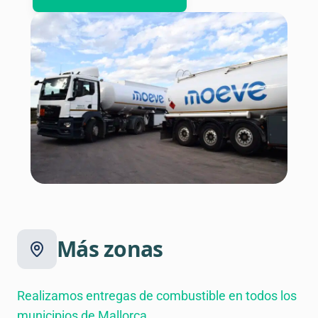
Más zonas
Realizamos entregas de combustible en todos los
municipios de Mallorca.