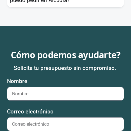
puedo pedir en Alcúdia?
Cómo podemos ayudarte?
Solicita tu presupuesto sin compromiso.
Nombre
Correo electrónico