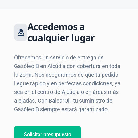
Accedemos a
cualquier lugar
Ofrecemos un servicio de entrega de
Gasóleo B en Alcúdia con cobertura en toda
la zona. Nos aseguramos de que tu pedido
llegue rápido y en perfectas condiciones, ya
sea en el centro de Alcúdia o en áreas más
alejadas. Con BalearOil, tu suministro de
Gasóleo B siempre estará garantizado.
Solicitar presupuesto