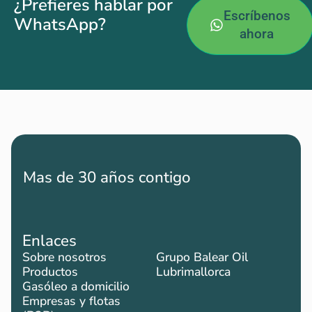
¿Prefieres hablar por
Escríbenos
WhatsApp?
ahora
Mas de 30 años contigo
Enlaces
Sobre nosotros
Grupo Balear Oil
Productos
Lubrimallorca
Gasóleo a domicilio
Empresas y flotas