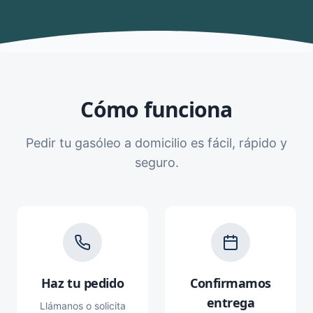
Cómo funciona
Pedir tu gasóleo a domicilio es fácil, rápido y
seguro.
Haz tu pedido
Confirmamos
entrega
Llámanos o solicita