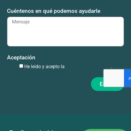
Cuéntenos en qué podemos ayudarle
Aceptación
He leído y acepto la
Política de Privacidad
.
Enviar