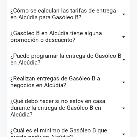
¿Cómo se calculan las tarifas de entrega
en Alcúdia para Gasóleo B?
¿Gasóleo B en Alcúdia tiene alguna
promoción o descuento?
¿Puedo programar la entrega de Gasóleo B
en Alcúdia?
¿Realizan entregas de Gasóleo B a
negocios en Alcúdia?
¿Qué debo hacer si no estoy en casa
durante la entrega de Gasóleo B en
Alcúdia?
¿Cuál es el mínimo de Gasóleo B que