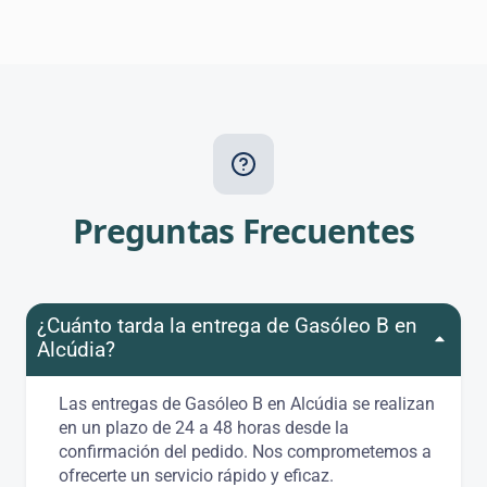
Preguntas Frecuentes
¿Cuánto tarda la entrega de Gasóleo B en
Alcúdia?
Las entregas de Gasóleo B en Alcúdia se realizan
en un plazo de 24 a 48 horas desde la
confirmación del pedido. Nos comprometemos a
ofrecerte un servicio rápido y eficaz.