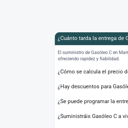
¿Cuánto tarda la entrega de 
El suministro de Gasóleo C en Marr
ofreciendo rapidez y fiabilidad.
¿Cómo se calcula el precio d
¿Hay descuentos para Gasóle
¿Se puede programar la entr
¿Suministráis Gasóleo C a v