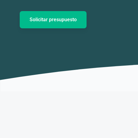
Solicitar presupuesto