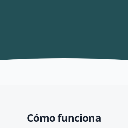
Cómo funciona