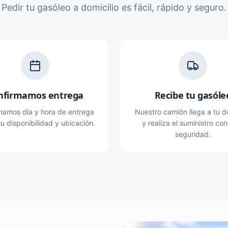
Pedir tu gasóleo a domicilio es fácil, rápido y seguro.
nfirmamos entrega
Recibe tu gasóle
namos día y hora de entrega
Nuestro camión llega a tu do
u disponibilidad y ubicación.
y realiza el suministro con
seguridad.