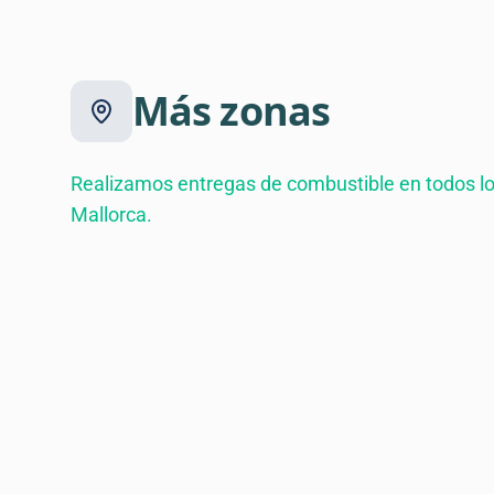
Más zonas
Realizamos entregas de combustible en todos lo
Mallorca.