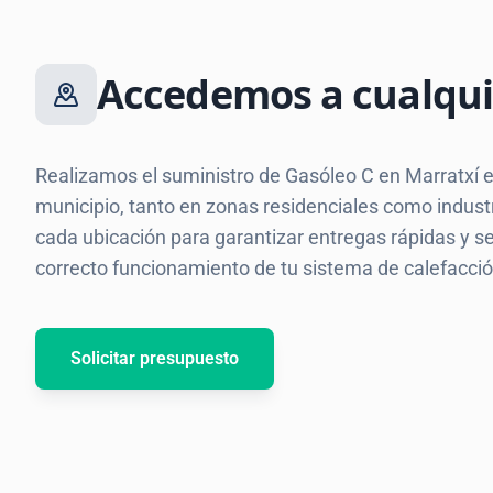
Accedemos a cualqui
Realizamos el suministro de Gasóleo C en Marratxí e
municipio, tanto en zonas residenciales como indus
cada ubicación para garantizar entregas rápidas y s
correcto funcionamiento de tu sistema de calefacció
Solicitar presupuesto