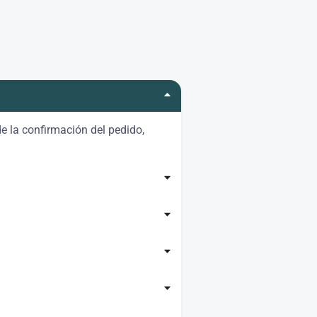
e la confirmación del pedido,