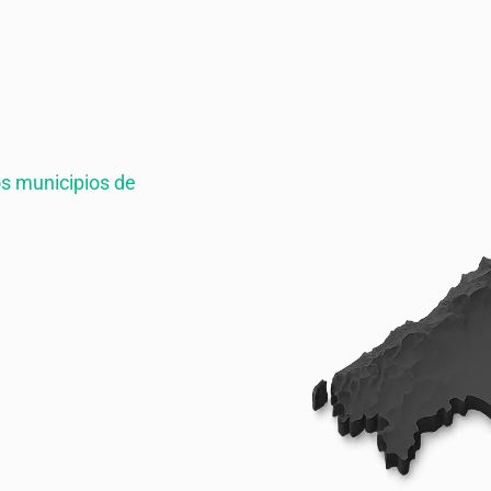
s municipios de