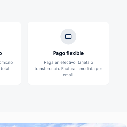
o
Pago flexible
micilio
Paga en efectivo, tarjeta o
 total
transferencia. Factura inmediata por
email.