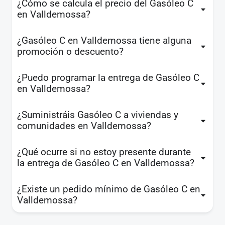
¿Cómo se calcula el precio del Gasóleo C
en Valldemossa?
¿Gasóleo C en Valldemossa tiene alguna
promoción o descuento?
¿Puedo programar la entrega de Gasóleo C
en Valldemossa?
¿Suministráis Gasóleo C a viviendas y
comunidades en Valldemossa?
¿Qué ocurre si no estoy presente durante
la entrega de Gasóleo C en Valldemossa?
¿Existe un pedido mínimo de Gasóleo C en
Valldemossa?