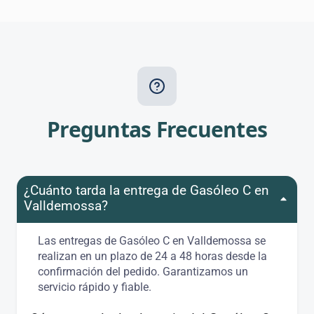
Preguntas Frecuentes
¿Cuánto tarda la entrega de Gasóleo C en
Valldemossa?
Las entregas de Gasóleo C en Valldemossa se
realizan en un plazo de 24 a 48 horas desde la
confirmación del pedido. Garantizamos un
servicio rápido y fiable.