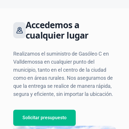
Accedemos a
cualquier lugar
Realizamos el suministro de Gasóleo C en
Valldemossa en cualquier punto del
municipio, tanto en el centro de la ciudad
como en áreas rurales. Nos aseguramos de
que la entrega se realice de manera rápida,
segura y eficiente, sin importar la ubicación.
Solicitar presupuesto