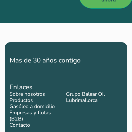
Mas de 30 años contigo
Enlaces
Sobre nosotros
Grupo Balear Oil
Productos
Lubrimallorca
Gasóleo a domicilio
Empresas y flotas
(B2B)
Contacto