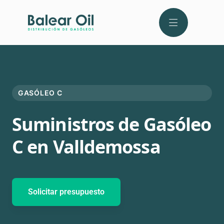
GASÓLEO C
Suministros de Gasóleo
C en Valldemossa
Solicitar presupuesto