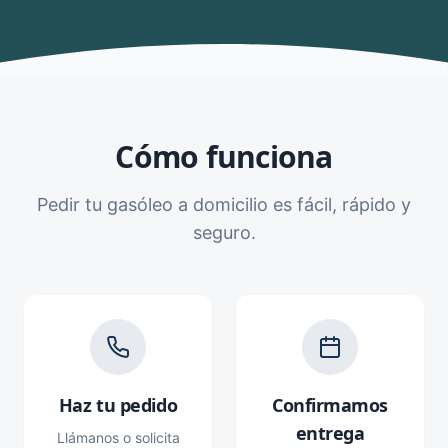
Cómo funciona
Pedir tu gasóleo a domicilio es fácil, rápido y
seguro.
Haz tu pedido
Confirmamos
entrega
Llámanos o solicita