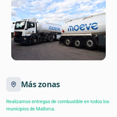
Más zonas
Realizamos entregas de combustible en todos los
municipios de Mallorca.