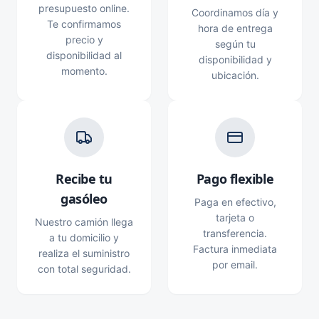
presupuesto online.
Coordinamos día y
Te confirmamos
hora de entrega
precio y
según tu
disponibilidad al
disponibilidad y
momento.
ubicación.
Recibe tu
Pago flexible
gasóleo
Paga en efectivo,
tarjeta o
Nuestro camión llega
transferencia.
a tu domicilio y
Factura inmediata
realiza el suministro
por email.
con total seguridad.