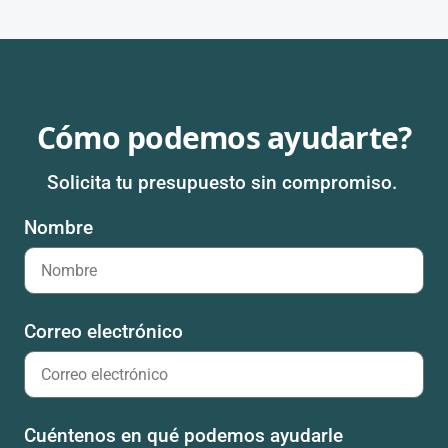
Cómo podemos ayudarte?
Solicita tu presupuesto sin compromiso.
Nombre
Correo electrónico
Cuéntenos en qué podemos ayudarle