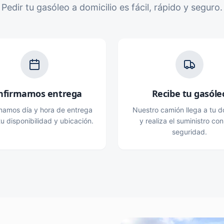
Pedir tu gasóleo a domicilio es fácil, rápido y seguro.
nfirmamos entrega
Recibe tu gasóle
namos día y hora de entrega
Nuestro camión llega a tu do
u disponibilidad y ubicación.
y realiza el suministro con
seguridad.