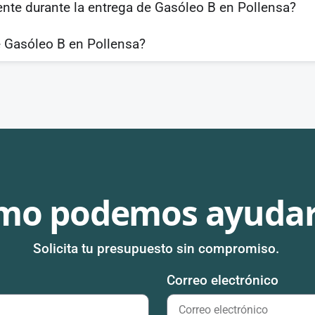
ente durante la entrega de Gasóleo B en Pollensa?
 Gasóleo B en Pollensa?
mo podemos ayudar
Solicita tu presupuesto sin compromiso.
Correo electrónico