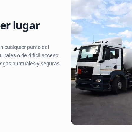
er lugar
n cualquier punto del
rales o de difícil acceso.
egas puntuales y seguras,