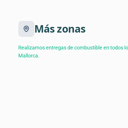
Más zonas
Realizamos entregas de combustible en todos lo
Mallorca.