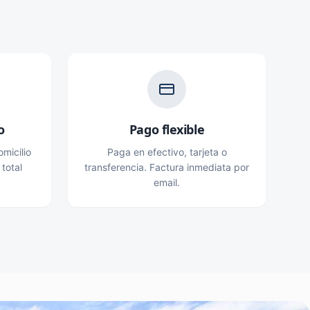
o
Pago flexible
micilio
Paga en efectivo, tarjeta o
 total
transferencia. Factura inmediata por
email.