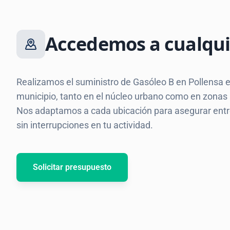
Accedemos a cualqui
Realizamos el suministro de Gasóleo B en Pollensa e
municipio, tanto en el núcleo urbano como en zonas ru
Nos adaptamos a cada ubicación para asegurar entr
sin interrupciones en tu actividad.
Solicitar presupuesto