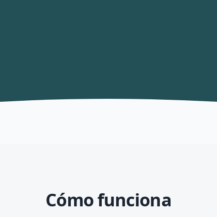
Cómo funciona