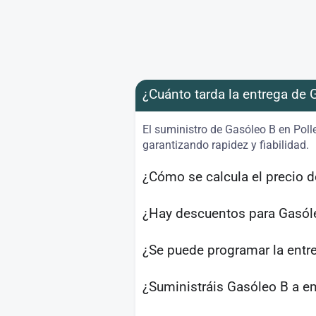
¿Cuánto tarda la entrega de 
El suministro de Gasóleo B en Poll
garantizando rapidez y fiabilidad.
¿Cómo se calcula el precio d
¿Hay descuentos para Gasól
¿Se puede programar la entr
¿Suministráis Gasóleo B a e