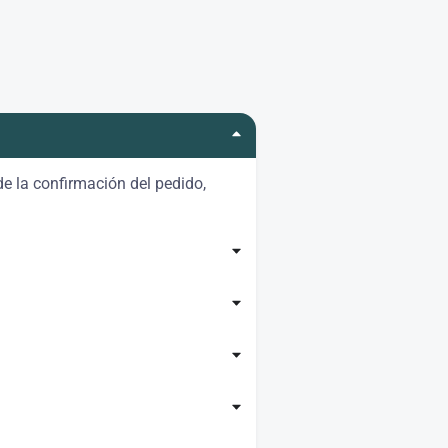
e la confirmación del pedido,