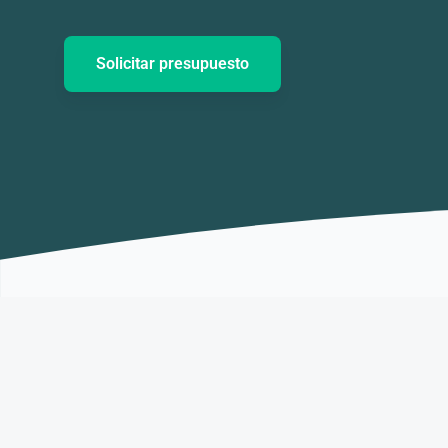
Solicitar presupuesto