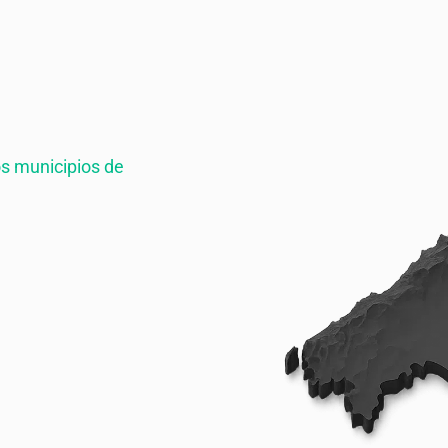
s municipios de